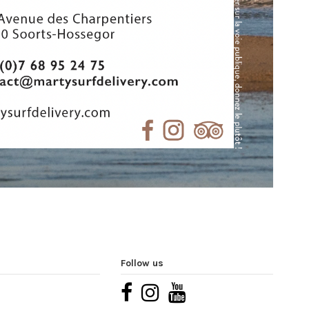
Follow us