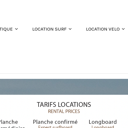
TIQUE
LOCATION SURF
LOCATION VELO